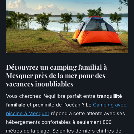
Découvrez un camping familial à
Mesquer près de la mer pour des
vacances inoubliables
Vous cherchez l'équilibre parfait entre
tranquillité
familiale
et proximité de l'océan ? Le
Camping avec
piscine à Mesquer
répond à cette attente avec ses
hébergements confortables à seulement 800
mètres de la plage. Selon les derniers chiffres de