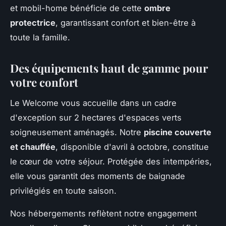
et mobil-home bénéficie de cette
ombre
protectrice
, garantissant confort et bien-être à
toute la famille.
Des équipements haut de gamme pour
votre confort
Le Welcome vous accueille dans un cadre
d'exception sur 2 hectares d'espaces verts
soigneusement aménagés. Notre
piscine couverte
et chauffée
, disponible d'avril à octobre, constitue
le cœur de votre séjour. Protégée des intempéries,
elle vous garantit des moments de baignade
privilégiés en toute saison.
Nos hébergements reflètent notre engagement