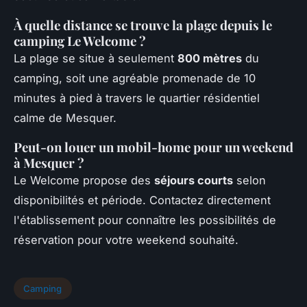
À quelle distance se trouve la plage depuis le
camping Le Welcome ?
La plage se situe à seulement
800 mètres
du
camping, soit une agréable promenade de 10
minutes à pied à travers le quartier résidentiel
calme de Mesquer.
Peut-on louer un mobil-home pour un weekend
à Mesquer ?
Le Welcome propose des
séjours courts
selon
disponibilités et période. Contactez directement
l'établissement pour connaître les possibilités de
réservation pour votre weekend souhaité.
Camping