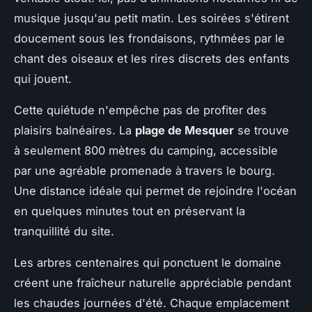
musique jusqu'au petit matin. Les soirées s'étirent
doucement sous les frondaisons, rythmées par le
chant des oiseaux et les rires discrets des enfants
qui jouent.
Cette quiétude n'empêche pas de profiter des
plaisirs balnéaires. La
plage de Mesquer
se trouve
à seulement 800 mètres du camping, accessible
par une agréable promenade à travers le bourg.
Une distance idéale qui permet de rejoindre l'océan
en quelques minutes tout en préservant la
tranquillité du site.
Les arbres centenaires qui ponctuent le domaine
créent une fraîcheur naturelle appréciable pendant
les chaudes journées d'été. Chaque emplacement