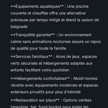
**Équipements aquatiques** : Une piscine
couverte et chauffée offre une alternative
précieuse par temps mitigé et étend la saison de
baignade
**Tranquillité garantie** : Un environnement
calme sans animations nocturnes assure un repos
de qualité pour toute la famille
**Services familiaux** : Aires de jeux, espaces
verts sécurisés et hébergements adaptés aux
enfants facilitent votre quotidien
**Hébergements confortables** : Mobil-homes
récents avec équipements modernes et espaces
extérieurs privatifs pour plus d'intimité
**Restauration sur place** : Options variées
(snacking, bar, food trucks) pour éviter les