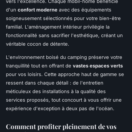
vers l'excellence. Chaque mobil-home bénéficie
d'un
confort moderne
avec des équipements
soigneusement sélectionnés pour votre bien-être
familial. L'aménagement intérieur privilégie la
fonctionnalité sans sacrifier l'esthétique, créant un
véritable cocon de détente.
L'environnement boisé du camping préserve votre
tranquillité tout en offrant de
vastes espaces verts
pour vos loisirs. Cette approche haut de gamme se
ressent dans chaque détail : de l'entretien
méticuleux des installations à la qualité des
services proposés, tout concourt à vous offrir une
expérience d'exception à deux pas de l'océan.
Comment profiter pleinement de vos