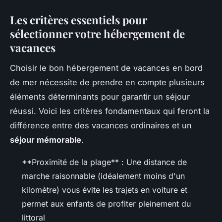
Les critères essentiels pour
sélectionner votre hébergement de
vacances
Choisir le bon hébergement de vacances en bord
de mer nécessite de prendre en compte plusieurs
éléments déterminants pour garantir un séjour
réussi. Voici les critères fondamentaux qui feront la
différence entre des vacances ordinaires et un
séjour mémorable
.
**Proximité de la plage** : Une distance de
marche raisonnable (idéalement moins d'un
kilomètre) vous évite les trajets en voiture et
permet aux enfants de profiter pleinement du
littoral