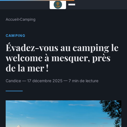
Accueil
›
Camping
CAMPING
Évadez-vous au camping le
welcome à mesquer, près
de la mer !
Candice — 17 décembre 2025 — 7 min de lecture