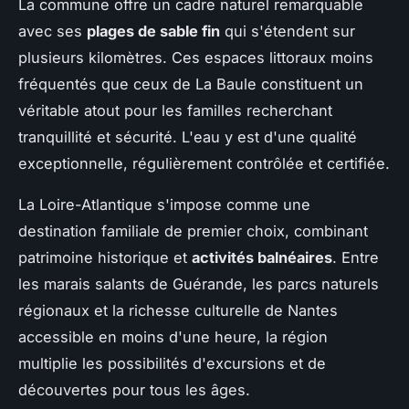
La commune offre un cadre naturel remarquable
avec ses
plages de sable fin
qui s'étendent sur
plusieurs kilomètres. Ces espaces littoraux moins
fréquentés que ceux de La Baule constituent un
véritable atout pour les familles recherchant
tranquillité et sécurité. L'eau y est d'une qualité
exceptionnelle, régulièrement contrôlée et certifiée.
La Loire-Atlantique s'impose comme une
destination familiale de premier choix, combinant
patrimoine historique et
activités balnéaires
. Entre
les marais salants de Guérande, les parcs naturels
régionaux et la richesse culturelle de Nantes
accessible en moins d'une heure, la région
multiplie les possibilités d'excursions et de
découvertes pour tous les âges.