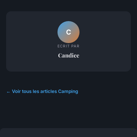
C
ECRIT PAR
Candice
← Voir tous les articles Camping