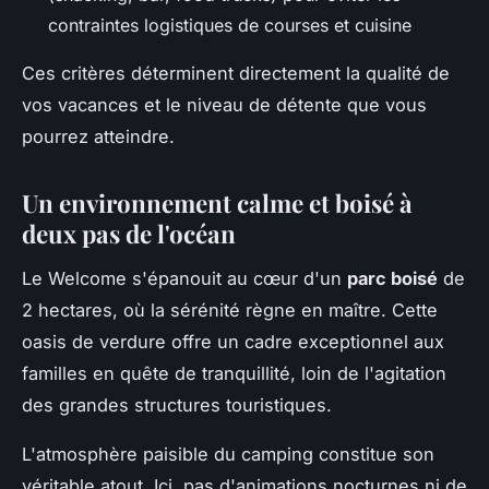
contraintes logistiques de courses et cuisine
Ces critères déterminent directement la qualité de
vos vacances et le niveau de détente que vous
pourrez atteindre.
Un environnement calme et boisé à
deux pas de l'océan
Le Welcome s'épanouit au cœur d'un
parc boisé
de
2 hectares, où la sérénité règne en maître. Cette
oasis de verdure offre un cadre exceptionnel aux
familles en quête de tranquillité, loin de l'agitation
des grandes structures touristiques.
L'atmosphère paisible du camping constitue son
véritable atout. Ici, pas d'animations nocturnes ni de