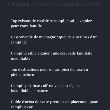
Camping — Lectures complémentaires
Top raisons de choisir le camping sable vignier
pour votre famille
Gastronomie de montagne : quoi cuisiner lors d'un
camping?
Camping sable vignier : une escapade familiale
inoubliable
Top destinations pour un camping de luxe en
pleine nature
Camping de luxe : offrez-vous un séjour
inoubliable en nature
Guide d'achat de votre premier emplacement pour
camping-car