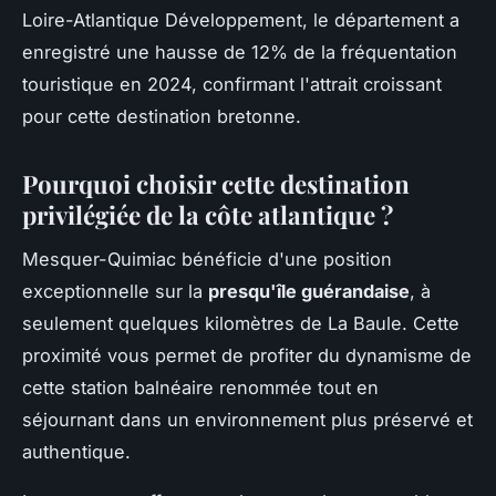
Loire-Atlantique Développement, le département a
enregistré une hausse de 12% de la fréquentation
touristique en 2024, confirmant l'attrait croissant
pour cette destination bretonne.
Pourquoi choisir cette destination
privilégiée de la côte atlantique ?
Mesquer-Quimiac bénéficie d'une position
exceptionnelle sur la
presqu'île guérandaise
, à
seulement quelques kilomètres de La Baule. Cette
proximité vous permet de profiter du dynamisme de
cette station balnéaire renommée tout en
séjournant dans un environnement plus préservé et
authentique.