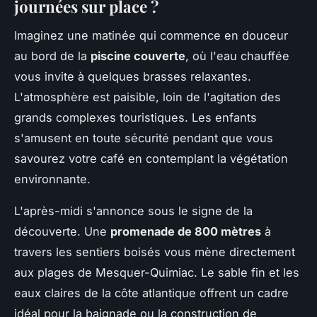
journées sur place ?
Imaginez une matinée qui commence en douceur
au bord de la
piscine couverte
, où l'eau chauffée
vous invite à quelques brasses relaxantes.
L'atmosphère est paisible, loin de l'agitation des
grands complexes touristiques. Les enfants
s'amusent en toute sécurité pendant que vous
savourez votre café en contemplant la végétation
environnante.
L'après-midi s'annonce sous le signe de la
découverte. Une
promenade de 800 mètres
à
travers les sentiers boisés vous mène directement
aux plages de Mesquer-Quimiac. Le sable fin et les
eaux claires de la côte atlantique offrent un cadre
idéal pour la baignade ou la construction de