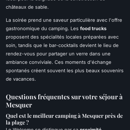
châteaux de sable.
La soirée prend une saveur particulière avec l'offre
gastronomique du camping. Les
food trucks
proposent des spécialités locales préparées avec
soin, tandis que le bar-cocktails devient le lieu de
rendez-vous pour partager un verre dans une
ambiance conviviale. Ces moments d'échange
spontanés créent souvent les plus beaux souvenirs
de vacances.
Questions fréquentes sur votre séjour à
Mesquer
Quel est le meilleur camping à Mesquer près de
la plage ?
Le Welcome se distingue par sa
proximité