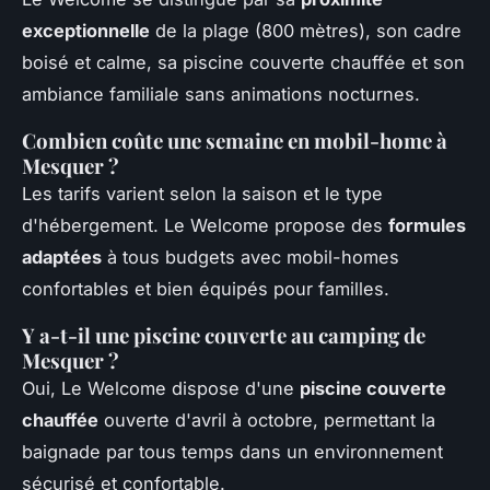
exceptionnelle
de la plage (800 mètres), son cadre
boisé et calme, sa piscine couverte chauffée et son
ambiance familiale sans animations nocturnes.
Combien coûte une semaine en mobil-home à
Mesquer ?
Les tarifs varient selon la saison et le type
d'hébergement. Le Welcome propose des
formules
adaptées
à tous budgets avec mobil-homes
confortables et bien équipés pour familles.
Y a-t-il une piscine couverte au camping de
Mesquer ?
Oui, Le Welcome dispose d'une
piscine couverte
chauffée
ouverte d'avril à octobre, permettant la
baignade par tous temps dans un environnement
sécurisé et confortable.