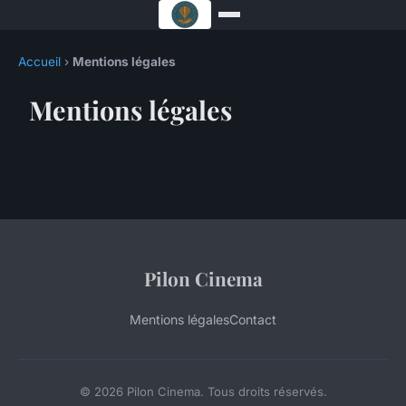
Accueil
›
Mentions légales
Mentions légales
Pilon Cinema
Mentions légales
Contact
© 2026 Pilon Cinema. Tous droits réservés.